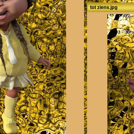
tot ziens.jpg