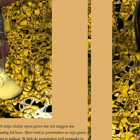
b mijn clubje open gezet dat wil zeggen dat
dig lid bent. Hier vind je posertubes ze zijn gratis
 enz te maken. Ik heb de posertubes zelf gemaakt in