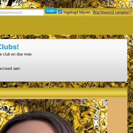
Ingelogd blijven.
Wachtwoord vergeten?
Clubs!
ze club en doe mee.
account aan: