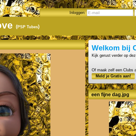
Inloggen:
ove
(
)
PSP Tubes
Welkom bij 
Kijk gerust verder op de
Of maak zelf een Clubs 
een fijne dag.jpg